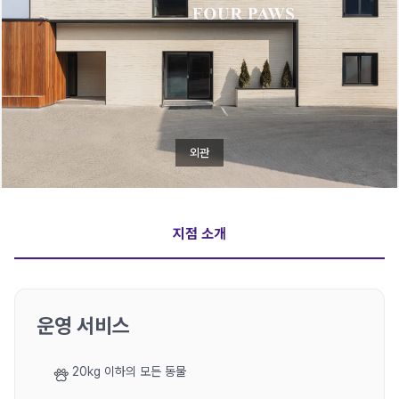
외관
지점 소개
운영 서비스
20kg 이하의 모든 동물