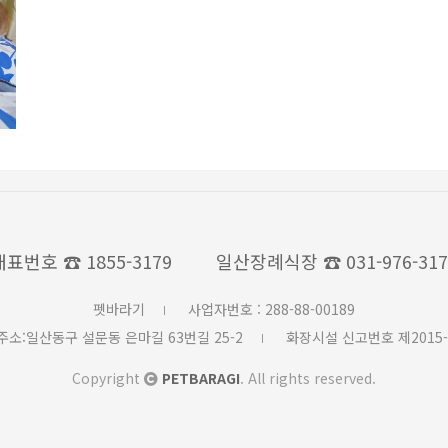
대표번호
☎ 1855-3179
일산장례식장
☎ 031-976-31
펫바라기
사업자번호 : 288-88-00189
주소:일산동구 설문동 은마길 63번길 25-2
화장시설 신고번호 제2015-
Copyright
PETBARAGI
. All rights reserved.