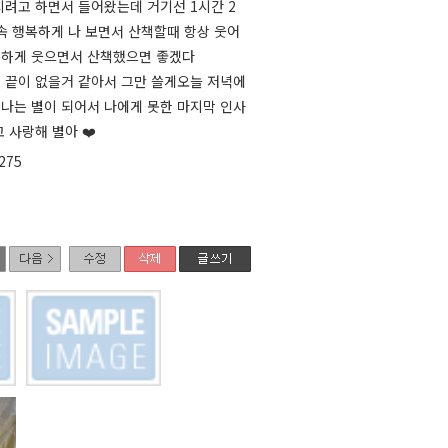
지려고 하면서 들어왔는데 거기선 1시간 2
계속 행복하게 나 보면서 산책할때 항상 웃어
복하게 웃으면서 산책했으면 좋겠다
 끝이 없을거 같아서 그만 쓸게오늘 저녁에
나는 별이 되어서 나에게 못한 마지막 인사
 사랑해 별아 ❤️
275