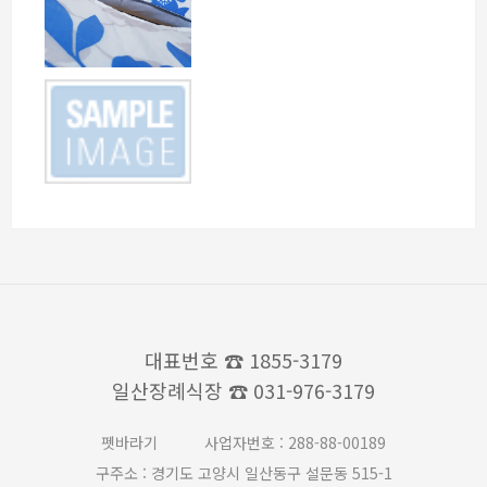
대표번호
☎ 1855-3179
일산장례식장
☎ 031-976-3179
펫바라기
사업자번호 : 288-88-00189
구주소 : 경기도 고양시 일산동구 설문동 515-1