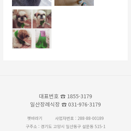
대표번호
☎ 1855-3179
일산장례식장
☎ 031-976-3179
펫바라기
사업자번호 : 288-88-00189
구주소 : 경기도 고양시 일산동구 설문동 515-1