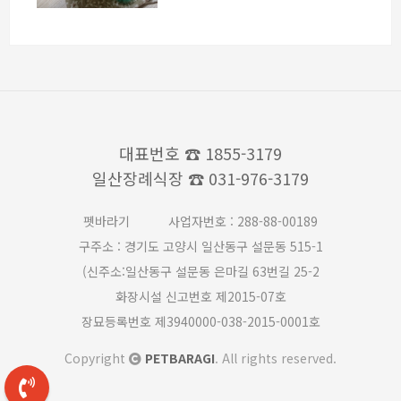
대표번호
☎ 1855-3179
일산장례식장
☎ 031-976-3179
펫바라기
사업자번호 : 288-88-00189
구주소 : 경기도 고양시 일산동구 설문동 515-1
(신주소:일산동구 설문동 은마길 63번길 25-2
화장시설 신고번호 제2015-07호
장묘등록번호 제3940000-038-2015-0001호
Copyright
PETBARAGI
. All rights reserved.