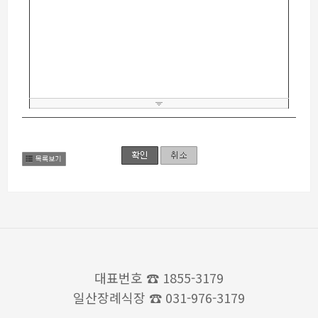
대표번호
☎ 1855-3179
일산장례식장
☎ 031-976-3179