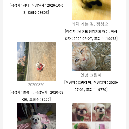
[
,
작성자 : 장미
작성일자 : 2020-10-0
,
]
8
조회수 : 9803
리치 가는 길, 정성으..
[
,
작성자 : 반려묘 정리치의 형아
작성
,
]
일자 : 2020-09-27
조회수 : 10073
안녕 크림아
[
,
작성자 : 크림이 맘
작성일자 : 2020-
20200820
,
]
07-01
조회수 : 9770
[
,
작성자 : 초롱이
작성일자 : 2020-08
,
]
-20
조회수 : 9250