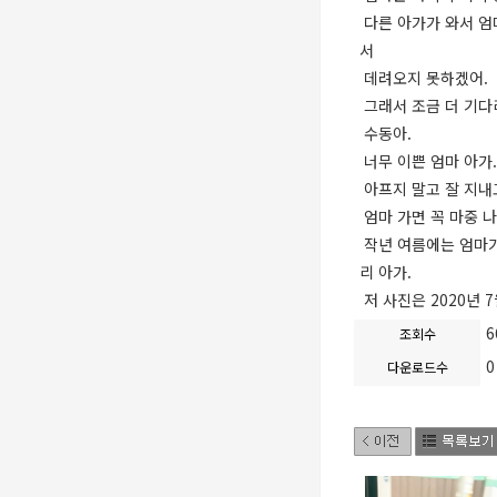
다른 아가가 와서 엄
서
데려오지 못하겠어.
그래서 조금 더 기다
수동아.
너무 이쁜 엄마 아가.
아프지 말고 잘 지내
엄마 가면 꼭 마중 나
작년 여름에는 엄마가 
리 아가.
저 사진은 2020년 7
6
조회수
0
다운로드수